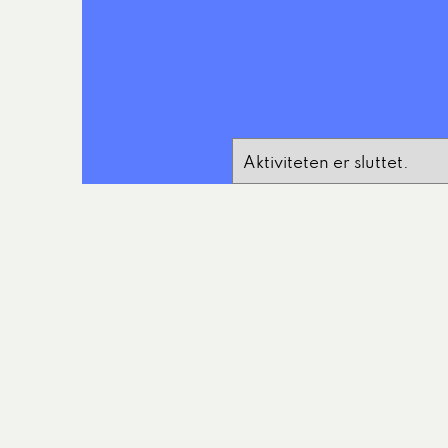
Aktiviteten er sluttet.